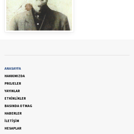
ANASAYFA
HAKKIMIZDA
PROJELER
YAYINLAR
ETKİNLİKLER
BASINDA OTMAG
HABERLER
İLETİŞİM
HESAPLAR